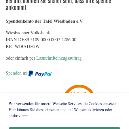
Bei uns können Sie sicher sein, dass Ihre Spende
ankommt.
Spendenkonto der Tafel Wiesbaden e.V.
Wiesbadener Volksbank
IBAN DE89 5109 0000 0007 2286 00
BIC WIBADE5W
oder einfach per
Lastschrifteinzugsauftrag
Spenden mit
Wir verwenden für unsere Webseite Services die Cookies einsetzen.
Hier können Sie diese einsehen und auf Wunsch aktivieren oder
deaktivieren.