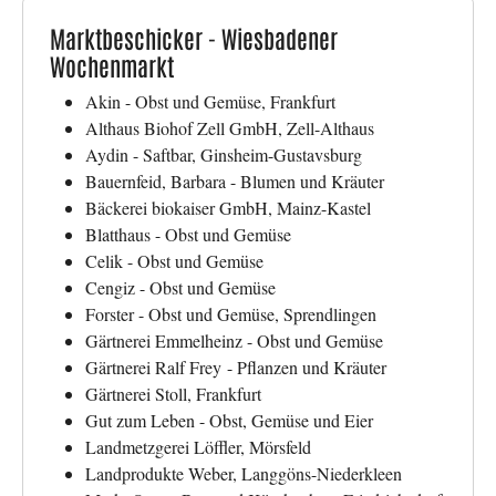
Marktbeschicker - Wiesbadener
Wochenmarkt
Akin - Obst und Gemüse, Frankfurt
Althaus Biohof Zell GmbH, Zell-Althaus
Aydin - Saftbar, Ginsheim-Gustavsburg
Bauernfeid, Barbara - Blumen und Kräuter
Bäckerei biokaiser GmbH, Mainz-Kastel
Blatthaus - Obst und Gemüse
Celik - Obst und Gemüse
Cengiz - Obst und Gemüse
Forster - Obst und Gemüse, Sprendlingen
Gärtnerei Emmelheinz - Obst und Gemüse
Gärtnerei Ralf Frey - Pflanzen und Kräuter
Gärtnerei Stoll, Frankfurt
Gut zum Leben - Obst, Gemüse und Eier
Landmetzgerei Löffler, Mörsfeld
Landprodukte Weber, Langgöns-Niederkleen