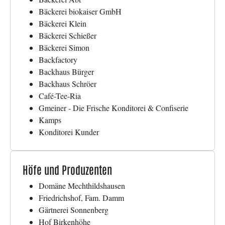
Bäckerei biokaiser GmbH
Bäckerei Klein
Bäckerei Schießer
Bäckerei Simon
Backfactory
Backhaus Bürger
Backhaus Schröer
Café-Tee-Ria
Gmeiner - Die Frische Konditorei & Confiserie
Kamps
Konditorei Kunder
Höfe und Produzenten
Domäne Mechthildshausen
Friedrichshof, Fam. Damm
Gärtnerei Sonnenberg
Hof Birkenhöhe