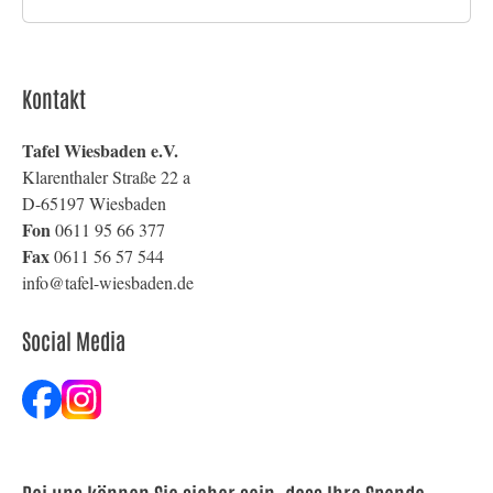
Kontakt
Tafel Wiesbaden e.V.
Klarenthaler Straße 22 a
D-65197 Wiesbaden
Fon
0611 95 66 377
Fax
0611 56 57 544
info@tafel-wiesbaden.de
Social Media