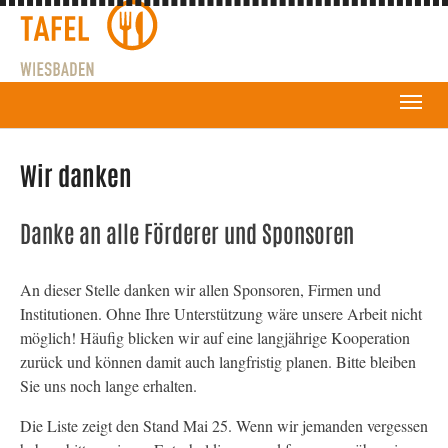
Wir danken
Danke an alle Förderer und Sponsoren
An dieser Stelle danken wir allen Sponsoren, Firmen und
Institutionen. Ohne Ihre Unterstützung wäre unsere Arbeit nicht
möglich! Häufig blicken wir auf eine langjährige Kooperation
zurück und können damit auch langfristig planen. Bitte bleiben
Sie uns noch lange erhalten.
Die Liste zeigt den Stand Mai 25. Wenn wir jemanden vergessen