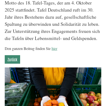
Motto des 18. Tafel-Tages, der am 4. Oktober
2025 stattfindet. Tafel Deutschland ruft im 30.
Jahr ihres Bestehens dazu auf, gesellschaftliche
Spaltung zu überwinden und Solidarität zu leben.
Zur Unterstützung ihres Engagements freuen sich
die Tafeln über Lebensmittel- und Geldspenden.
Den ganzen Beitrag finden Sie
hier
Zurück