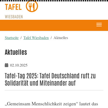
You are here:
Startseite
Tafel Wiesbaden
Aktuelles
Aktuelles
02.10.2025
Tafel-Tag 2025: Tafel Deutschland ruft zu
Solidarität und Miteinander auf
„Gemeinsam Menschlichkeit zeigen“ lautet das