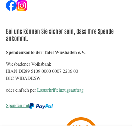
Bei uns können Sie sicher sein, dass Ihre Spende
ankommt.
Spendenkonto der Tafel Wiesbaden e.V.
Wiesbadener Volksbank
IBAN DE89 5109 0000 0007 2286 00
BIC WIBADE5W
oder einfach per
Lastschrifteinzugsauftrag
Spenden mit