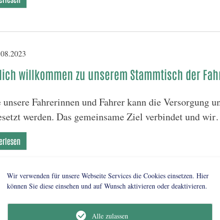
08.2023
lich willkommen zu unserem Stammtisch der Fah
 unsere Fahrerinnen und Fahrer kann die Versorgung u
setzt werden. Das gemeinsame Ziel verbindet und wi
erlesen
Wir verwenden für unsere Webseite Services die Cookies einsetzen. Hier
können Sie diese einsehen und auf Wunsch aktivieren oder deaktivieren.
8
9
Alle zulassen