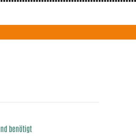
end benötigt