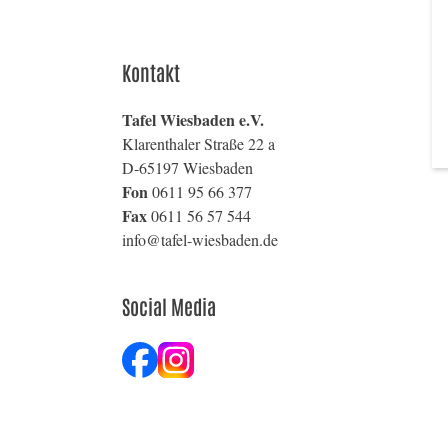
Kontakt
Tafel Wiesbaden e.V.
Klarenthaler Straße 22 a
D-65197 Wiesbaden
Fon
0611 95 66 377
Fax
0611 56 57 544
info@tafel-wiesbaden.de
Social Media