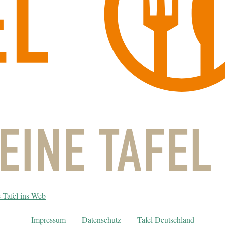
 Tafel ins Web
Impressum
Datenschutz
Tafel Deutschland