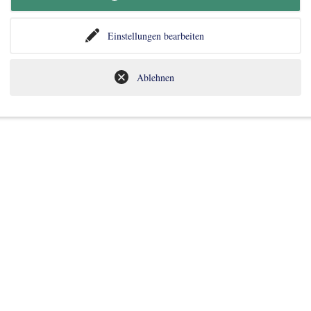
Einstellungen bearbeiten
Ablehnen