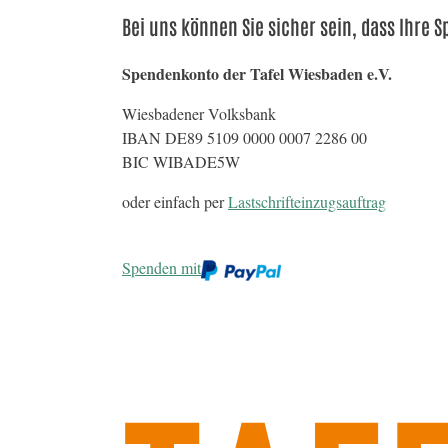
Bei uns können Sie sicher sein, dass Ihre
Spendenkonto der Tafel Wiesbaden e.V.
Wiesbadener Volksbank
IBAN DE89 5109 0000 0007 2286 00
BIC WIBADE5W
oder einfach per
Lastschrifteinzugsauftrag
Spenden mit