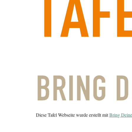
Diese Tafel Webseite wurde erstellt mit
Bring Deine