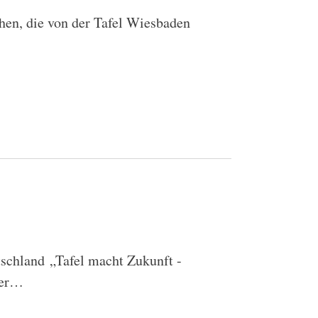
hen, die von der Tafel Wiesbaden
schland „Tafel macht Zukunft -
der…