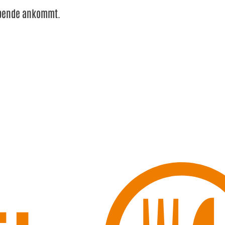
 Spende ankommt.